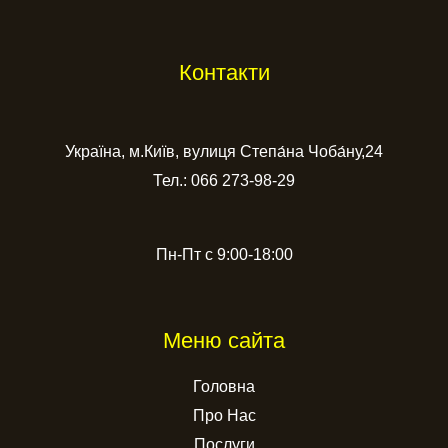
Контакти
Україна, м.Київ, вулиця Степа́на Чоба́ну,24
Тел.: 066 273-98-29
Пн-Пт с 9:00-18:00
Меню сайта
Головна
Про Нас
Послуги